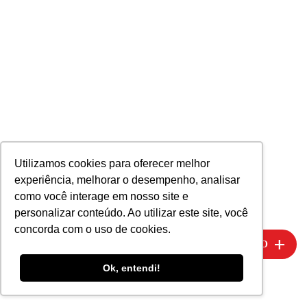
Utilizamos cookies para oferecer melhor
experiência, melhorar o desempenho, analisar
como você interage em nosso site e
personalizar conteúdo. Ao utilizar este site, você
concorda com o uso de cookies.
add
MAIS FILTRO
Ok, entendi!