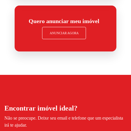
Quero anunciar meu imóvel
ANUNCIAR AGORA
Encontrar imóvel ideal?
Não se preocupe. Deixe seu email e telefone que um especialista
irá te ajudar.