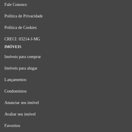
Fale Conosco
Política de Privacidade
Política de Cookies
CRECI: 03214-J-MG
IMÓVEIS
Imóveis para comprar
Imóveis para alugar
Lançamentos
Condomínios
Anunciar seu imóvel
Avaliar seu imóvel
Favoritos