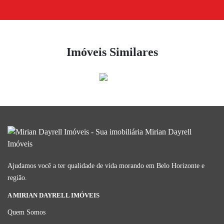
Imóveis Similares
Ajudamos você a ter qualidade de vida morando em Belo Horizonte e
região.
A MIRIAN DAYRELL IMÓVEIS
Quem Somos