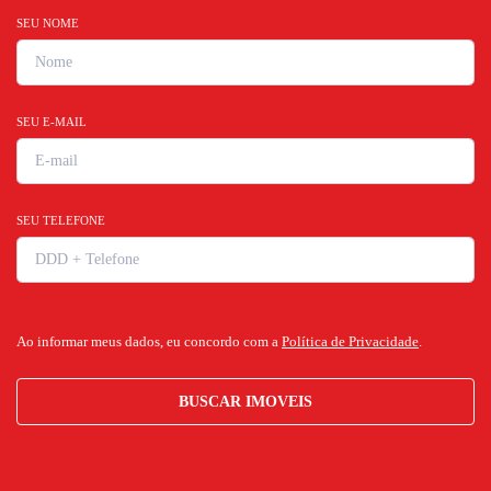
SEU NOME
SEU E-MAIL
SEU TELEFONE
Ao informar meus dados, eu concordo com a
Política de Privacidade
.
BUSCAR IMOVEIS