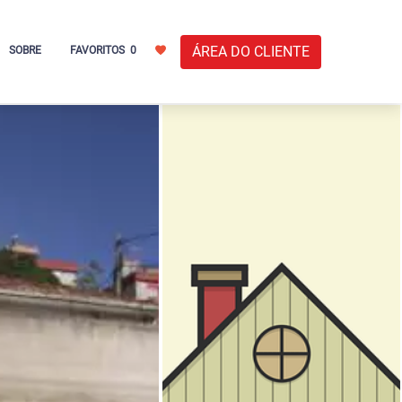
ÁREA DO CLIENTE
SOBRE
FAVORITOS
0