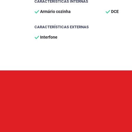
CARACTERÍSTICAS INTERNAS
Armário cozinha
DCE
CARACTERÍSTICAS EXTERNAS
Interfone