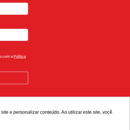
do com a
Política
e e personalizar conteúdo. Ao utilizar este site, você