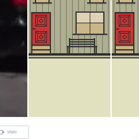
VÍDEO