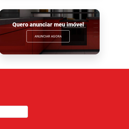
Quero anunciar meu imóvel
ANUNCIAR AGORA