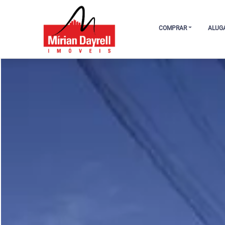
COMPRAR
ALUG