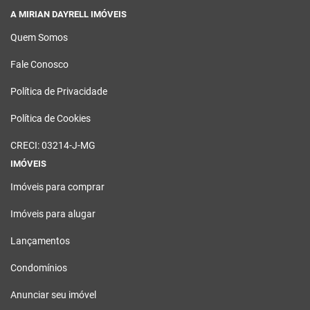
A MIRIAN DAYRELL IMÓVEIS
Quem Somos
Fale Conosco
Política de Privacidade
Política de Cookies
CRECI: 03214-J-MG
IMÓVEIS
Imóveis para comprar
Imóveis para alugar
Lançamentos
Condomínios
Anunciar seu imóvel