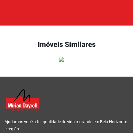
Imóveis Similares
Ajudamos você a ter qualidade de vida morando em Belo Horizonte
e região.