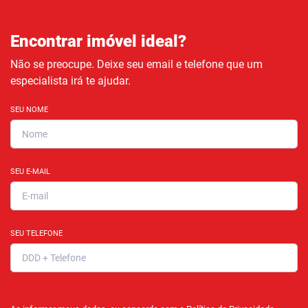
Encontrar imóvel ideal?
Não se preocupe. Deixe seu email e telefone que um
especialista irá te ajudar.
SEU NOME
SEU E-MAIL
SEU TELEFONE