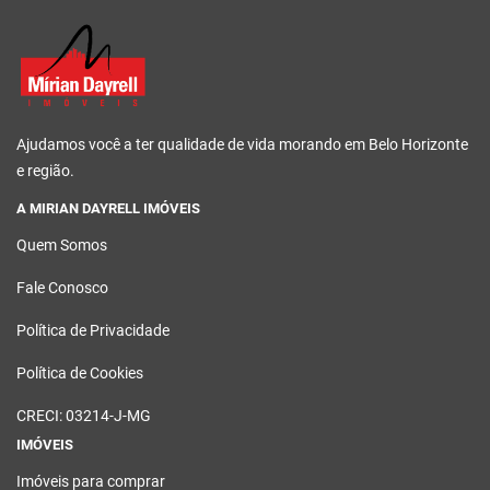
Ajudamos você a ter qualidade de vida morando em Belo Horizonte
e região.
A MIRIAN DAYRELL IMÓVEIS
Quem Somos
Fale Conosco
Política de Privacidade
Política de Cookies
CRECI: 03214-J-MG
IMÓVEIS
Imóveis para comprar