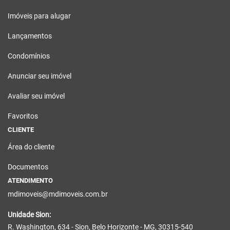
Imóveis para alugar
Lançamentos
Condomínios
Anunciar seu imóvel
Avaliar seu imóvel
Favoritos
CLIENTE
Área do cliente
Documentos
ATENDIMENTO
mdimoveis@mdimoveis.com.br
Unidade Sion:
R. Washington, 634 - Sion, Belo Horizonte - MG, 30315-540