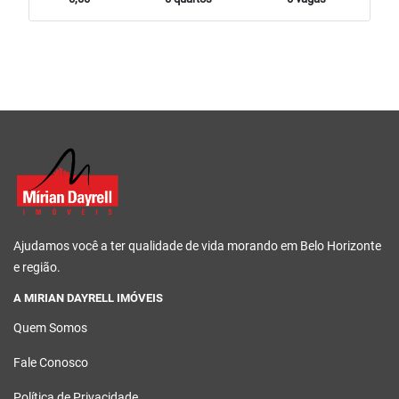
Ajudamos você a ter qualidade de vida morando em Belo Horizonte
e região.
A MIRIAN DAYRELL IMÓVEIS
Quem Somos
Fale Conosco
Política de Privacidade