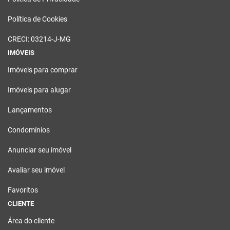
Política de Cookies
CRECI: 03214-J-MG
IMÓVEIS
Imóveis para comprar
Imóveis para alugar
Lançamentos
Condomínios
Anunciar seu imóvel
Avaliar seu imóvel
Favoritos
CLIENTE
Área do cliente