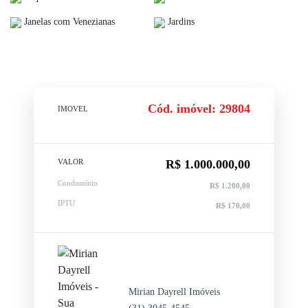
Janelas com Venezianas
Jardins
Cód. imóvel: 29804
IMOVEL
VALOR
R$ 1.000.000,00
Condomínio
R$ 1.200,00
IPTU
R$ 170,00
Mirian Dayrell Imóveis