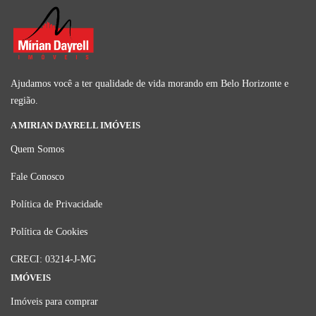
Ajudamos você a ter qualidade de vida morando em Belo Horizonte e
região.
A MIRIAN DAYRELL IMÓVEIS
Quem Somos
Fale Conosco
Política de Privacidade
Política de Cookies
CRECI: 03214-J-MG
IMÓVEIS
Imóveis para comprar