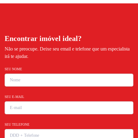
Encontrar imóvel ideal?
Não se preocupe. Deixe seu email e telefone que um especialista
irá te ajudar.
SEU NOME
SEU E-MAIL
SEU TELEFONE