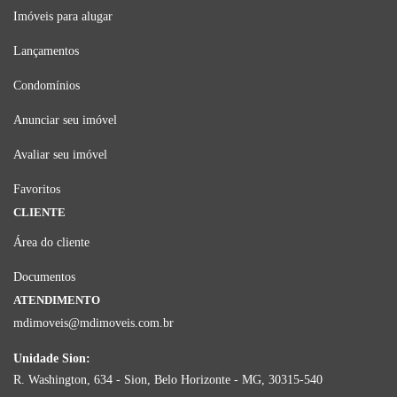
Imóveis para alugar
Lançamentos
Condomínios
Anunciar seu imóvel
Avaliar seu imóvel
Favoritos
CLIENTE
Área do cliente
Documentos
ATENDIMENTO
mdimoveis@mdimoveis.com.br
Unidade Sion:
R. Washington, 634 - Sion, Belo Horizonte - MG, 30315-540