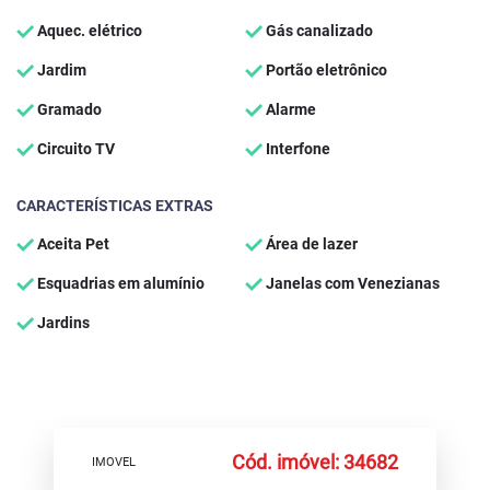
Aquec. elétrico
Gás canalizado
Jardim
Portão eletrônico
Gramado
Alarme
Circuito TV
Interfone
CARACTERÍSTICAS EXTRAS
Aceita Pet
Área de lazer
Esquadrias em alumínio
Janelas com Venezianas
Jardins
Cód. imóvel: 34682
IMOVEL