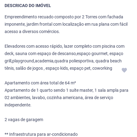
DESCRICAO DO IMÓVEL
Empreendimento recuado composto por 2 Torres com fachada
imponente, jardim frontal com localização em rua plana com fácil
acesso a diversos comércios.
Elevadores com acesso rápido, lazer completo com piscina com
deck, sauna com espaço de descanso,espaço gourmet, espaço
grill,playground,academia,quadra poliesportiva, quadra beach
tênis, salão de jogos , espaço kids, espaço pet, coworking
Apartamento com área total de 64 m²
Apartamento de 1 quarto sendo 1 suíte master, 1 sala ampla para
02 ambientes, lavabo, cozinha americana, área de serviço
independente.
2 vagas de garagem
** Infraestrutura para ar-condicionado