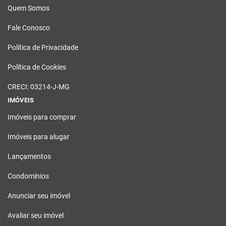
Quem Somos
Fale Conosco
Política de Privacidade
Política de Cookies
CRECI: 03214-J-MG
IMÓVEIS
Imóveis para comprar
Imóveis para alugar
Lançamentos
Condomínios
Anunciar seu imóvel
Avaliar seu imóvel