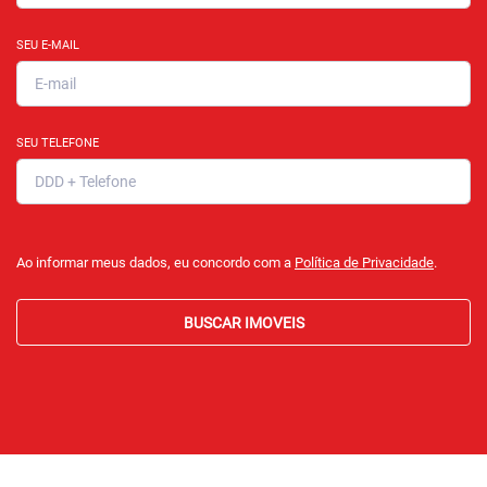
SEU E-MAIL
SEU TELEFONE
Ao informar meus dados, eu concordo com a
Política de Privacidade
.
BUSCAR IMOVEIS