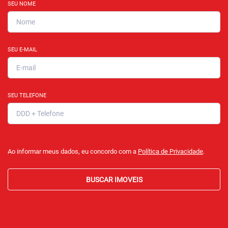
SEU NOME
SEU E-MAIL
SEU TELEFONE
Ao informar meus dados, eu concordo com a
Política de Privacidade
.
BUSCAR IMOVEIS