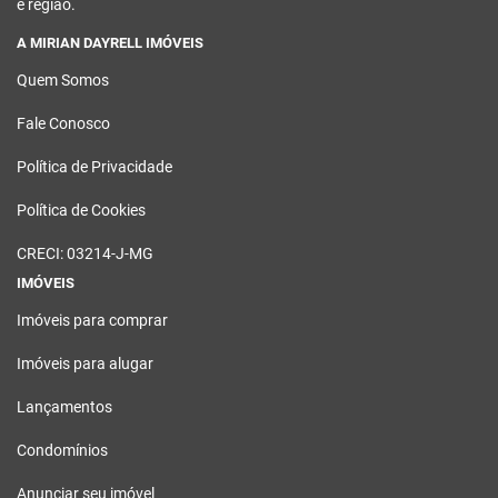
e região.
A MIRIAN DAYRELL IMÓVEIS
Quem Somos
Fale Conosco
Política de Privacidade
Política de Cookies
CRECI: 03214-J-MG
IMÓVEIS
Imóveis para comprar
Imóveis para alugar
Lançamentos
Condomínios
Anunciar seu imóvel