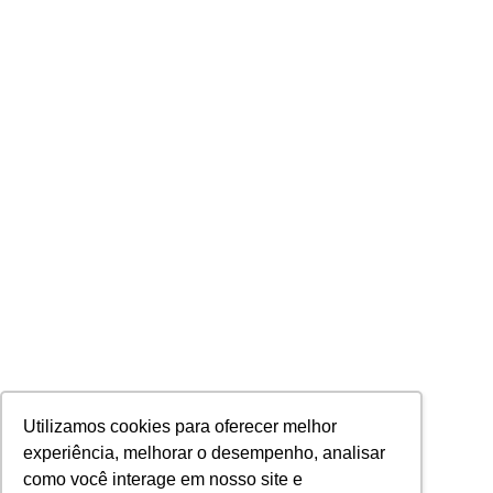
Utilizamos cookies para oferecer melhor
experiência, melhorar o desempenho, analisar
como você interage em nosso site e