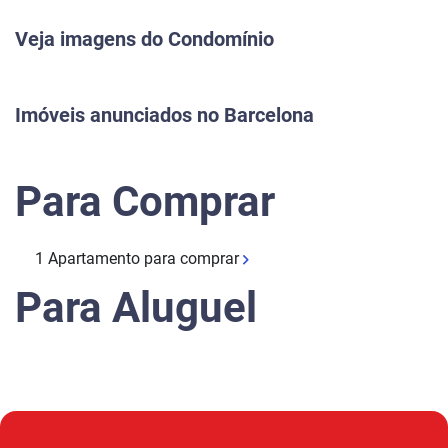
Veja imagens do Condomínio
Previous
Next
Imóveis anunciados no Barcelona
Para Comprar
1 Apartamento para comprar
Para Aluguel