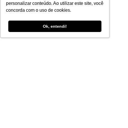
personalizar conteúdo. Ao utilizar este site, você
concorda com o uso de cookies.
Ok, entendi!