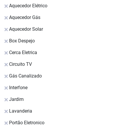
Aquecedor Elétrico
Aquecedor Gás
Aquecedor Solar
Box Despejo
Cerca Eletrica
Circuito TV
Gás Canalizado
Interfone
Jardim
Lavanderia
Portão Eletronico