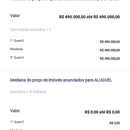
Valor
R$ 490.000,00 até R$ 490.000,00
Qantidade amostra = 1
1° Quartil
R$ 490.000,00
Mediana
R$ 490.000,00
3° Quartil
R$ 490.000,00
Mediana do preço de imóveis anunciados para ALUGUEL
amostra = 0 imóveis
Valor
R$ 0,00 até R$ 0,00
1° Quartil
R$ 0,00