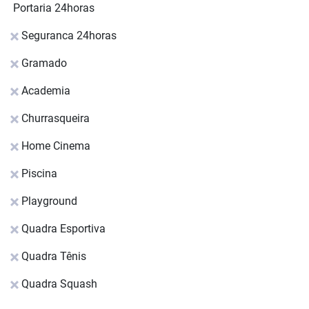
Portaria 24horas
Seguranca 24horas
Gramado
Academia
Churrasqueira
Home Cinema
Piscina
Playground
Quadra Esportiva
Quadra Tênis
Quadra Squash