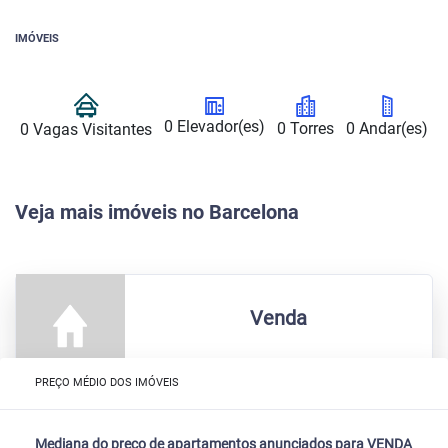
IMÓVEIS
0 Elevador(es)
0 Torres
0 Andar(es)
0 Vagas Visitantes
Veja mais imóveis no Barcelona
Venda
PREÇO MÉDIO DOS IMÓVEIS
Mediana do preço de apartamentos anunciados para VENDA